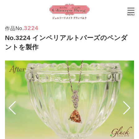
MENU
3224
作品No.
No.3224 インペリアルトパーズのペンダ
ントを製作