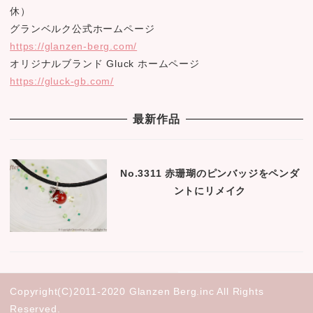
休）
グランベルク公式ホームページ
https://glanzen-berg.com/
オリジナルブランド Gluck ホームページ
https://gluck-gb.com/
最新作品
No.3311 赤珊瑚のピンバッジをペンダ
ントにリメイク
Copyright(C)2011-2020 Glanzen Berg.inc All Rights
Reserved.