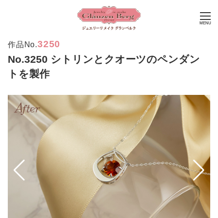
MENU
3250
作品No.
No.3250 シトリンとクオーツのペンダン
トを製作