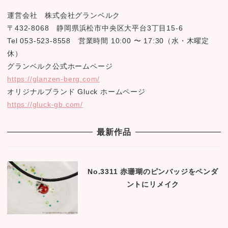
運営会社 株式会社グランベルク
〒432-8068 静岡県浜松市中央区大平台3丁目15-6
Tel 053-523-8558 営業時間 10:00 〜 17:30（水・木曜定
休）
グランベルク公式ホームページ
https://glanzen-berg.com/
オリジナルブランド Gluck ホームページ
https://gluck-gb.com/
最新作品
No.3311 赤珊瑚のピンバッジをペンダ
ントにリメイク