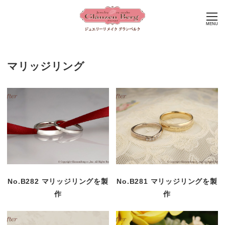
MENU
マリッジリング
No.B282 マリッジリングを製
No.B281 マリッジリングを製
作
作