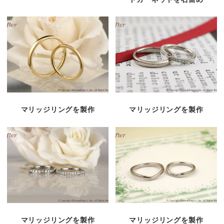
マリッジリングを製作
マリッジリングを製作
マリッジリングを製作
マリッジリングを製作