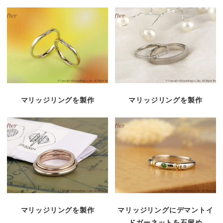
マリッジリングを製作
マリッジリングを製作
マリッジリングを製作
マリッジリングにデマントイ
ドガーネットを石留め