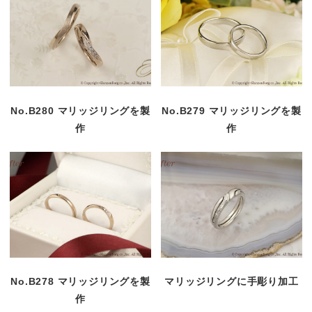
No.B280 マリッジリングを製
No.B279 マリッジリングを製
作
作
No.B278 マリッジリングを製
マリッジリングに手彫り加工
作