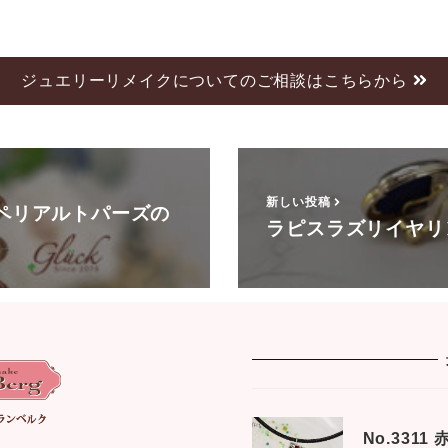
ジュエリーリメイクについてのご相談はこちらから
新しい投稿
ペリアルトパーズの
ラピスラズリイヤリ
No.331