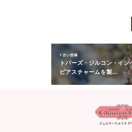
古い投稿
トパーズ・ジルコン・イン
ピアスチャームを製…