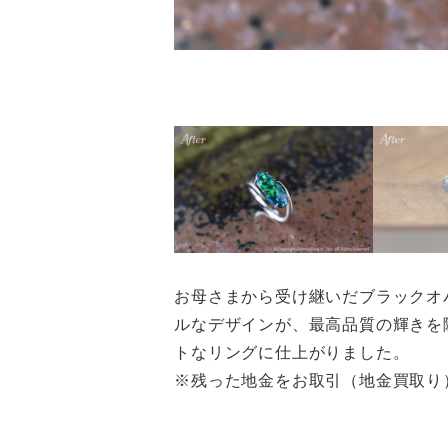
お母さまから受け継いだブラックオ
ルなデザインが、最高品質の輝きを
トなリングに仕上がりました。
※残った地金をお取引（地金買取り