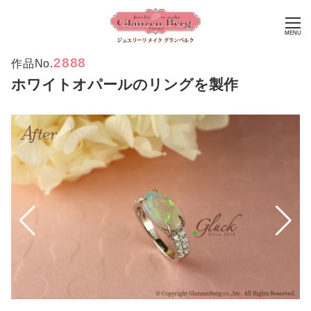
MENU
2888
作品No.
ホワイトオパールのリングを製作