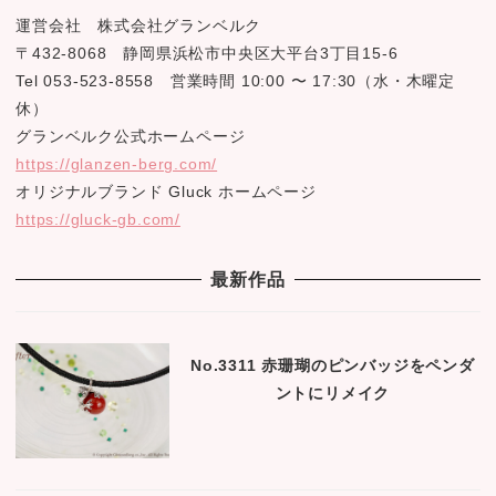
運営会社 株式会社グランベルク
〒432-8068 静岡県浜松市中央区大平台3丁目15-6
Tel 053-523-8558 営業時間 10:00 〜 17:30（水・木曜定
休）
グランベルク公式ホームページ
https://glanzen-berg.com/
オリジナルブランド Gluck ホームページ
https://gluck-gb.com/
最新作品
No.3311 赤珊瑚のピンバッジをペンダ
ントにリメイク