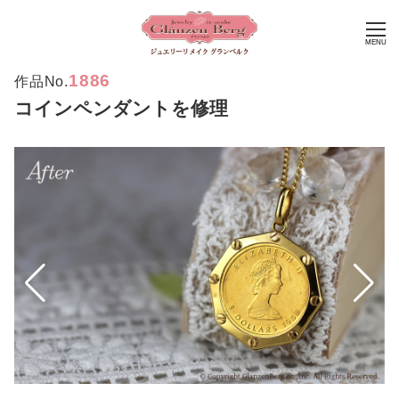
MENU
1886
作品No.
コインペンダントを修理