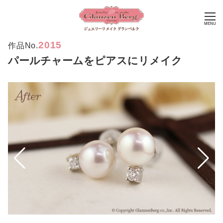
MENU
2015
作品No.
パールチャームをピアスにリメイク