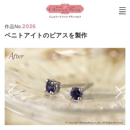
MENU
2026
作品No.
ベニトアイトのピアスを製作