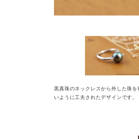
黒真珠のネックレスから外した珠を
いように工夫されたデザインです。