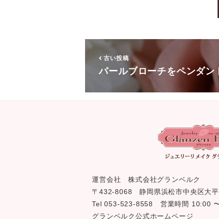
古い投稿
パールブローチをペンダン
運営会社 株式会社グランベルク
〒432-8068 静岡県浜松市中央区大平
Tel 053-523-8558 営業時間 10:0
グランベルク公式ホームページ