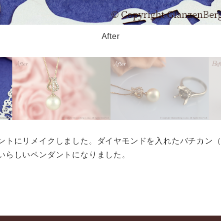
After
ントにリメイクしました。ダイヤモンドを入れたバチカン
いらしいペンダントになりました。