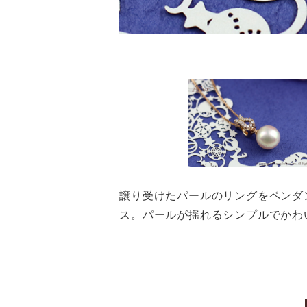
譲り受けたパールのリングをペンダ
ス。パールが揺れるシンプルでかわ