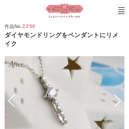
MENU
2296
作品No.
ダイヤモンドリングをペンダントにリメ
イク