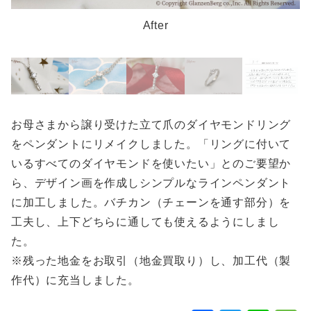
After
お母さまから譲り受けた立て爪のダイヤモンドリング
をペンダントにリメイクしました。「リングに付いて
いるすべてのダイヤモンドを使いたい」とのご要望か
ら、デザイン画を作成しシンプルなラインペンダント
に加工しました。バチカン（チェーンを通す部分）を
工夫し、上下どちらに通しても使えるようにしまし
た。
※残った地金をお取引（地金買取り）し、加工代（製
作代）に充当しました。