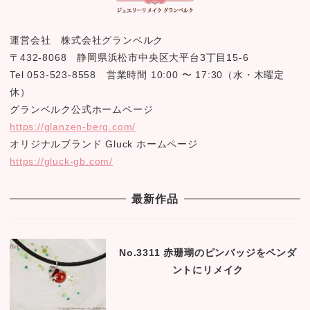
運営会社 株式会社グランベルク
〒432-8068 静岡県浜松市中央区大平台3丁目15-6
Tel 053-523-8558 営業時間 10:00 〜 17:30（水・木曜定
休）
グランベルク公式ホームページ
https://glanzen-berg.com/
オリジナルブランド Gluck ホームページ
https://gluck-gb.com/
最新作品
No.3311 赤珊瑚のピンバッジをペンダ
ントにリメイク