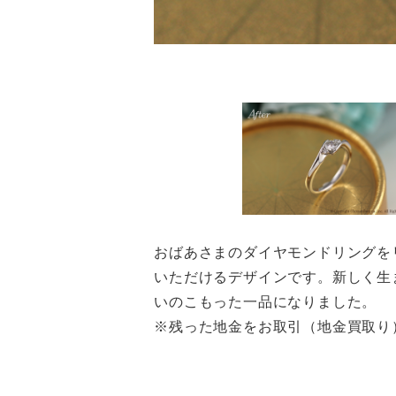
おばあさまのダイヤモンドリングを
いただけるデザインです。新しく生
いのこもった一品になりました。
※残った地金をお取引（地金買取り