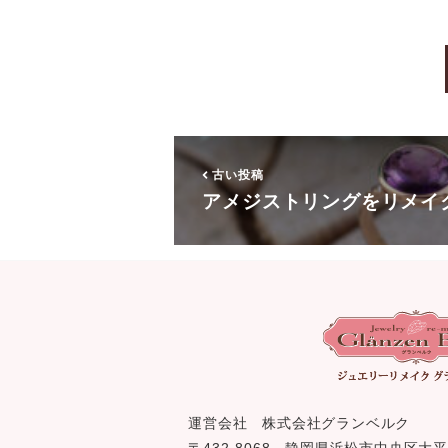
古い投稿
アメジストリングをリメイ
運営会社 株式会社グランベルク
〒432-8068 静岡県浜松市中央区大平