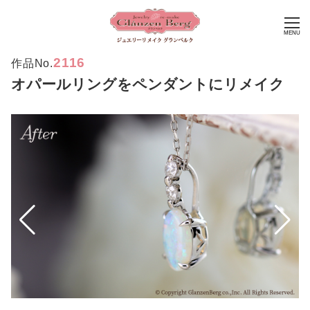
MENU
2116
作品No.
オパールリングをペンダントにリメイク