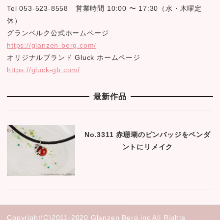
Tel 053-523-8558 営業時間 10:00 〜 17:30（水・木曜定
休）
グランベルク公式ホームページ
https://glanzen-berg.com/
オリジナルブランド Gluck ホームページ
https://gluck-gb.com/
最新作品
No.3311 赤珊瑚のピンバッジをペンダ
ントにリメイク
Copyright(C)2011-2020 Glanzen Berg.inc All Rights