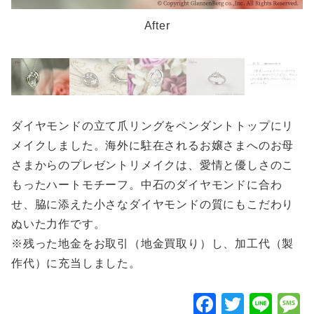
After
ダイヤモンドの立て爪リングをペンダントトップにリ
メイクしました。海外に駐在されるお嬢さまへのお母
さまからのプレゼントリメイクは、愛情と優しさのこ
もったハートモチーフ。中石のダイヤモンドに合わ
せ、脇に添えた小さなダイヤモンドの質にもこだわり
ぬいた力作です。
※残った地金をお取引（地金買取り）し、加工代（製
作代）に充当しました。
F
T
Li