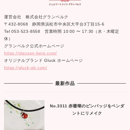
運営会社 株式会社グランベルク
〒432-8068 静岡県浜松市中央区大平台3丁目15-6
Tel 053-523-8558 営業時間 10:00 〜 17:30（水・木曜定
休）
グランベルク公式ホームページ
https://glanzen-berg.com/
オリジナルブランド Gluck ホームページ
https://gluck-gb.com/
最新作品
No.3311 赤珊瑚のピンバッジをペンダ
ントにリメイク