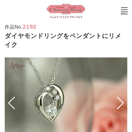
MENU
2192
作品No.
ダイヤモンドリングをペンダントにリメ
イク