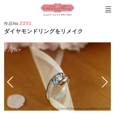
MENU
2251
作品No.
ダイヤモンドリングをリメイク