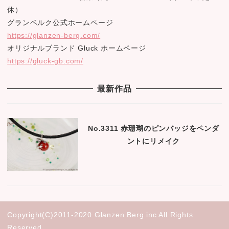
休）
グランベルク公式ホームページ
https://glanzen-berg.com/
オリジナルブランド Gluck ホームページ
https://gluck-gb.com/
最新作品
No.3311 赤珊瑚のピンバッジをペンダ
ントにリメイク
Copyright(C)2011-2020 Glanzen Berg.inc All Rights
Reserved.