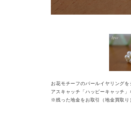
お花モチーフのパールイヤリングを
アスキャッチ「ハッピーキャッチ」
※残った地金をお取引（地金買取り