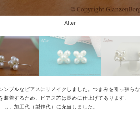
After
シンプルなピアスにリメイクしました。つまみを引っ張ら
を装着するため、ピアス芯は長めに仕上げてあります。
）し、加工代（製作代）に充当しました。