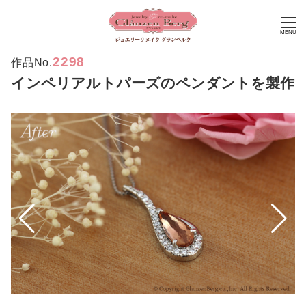
MENU
2298
作品No.
インペリアルトパーズのペンダントを製作