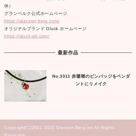
休）
グランベルク公式ホームページ
https://glanzen-berg.com/
オリジナルブランド Gluck ホームページ
https://gluck-gb.com/
最新作品
No.3311 赤珊瑚のピンバッジをペンダ
ントにリメイク
Copyright(C)2011-2020 Glanzen Berg.inc All Rights
Reserved.