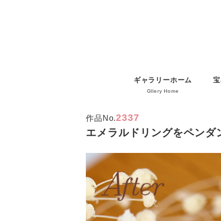
ギャラリーホーム
宝
Gllery Home
2337
作品No.
エメラルドリングをペンダ