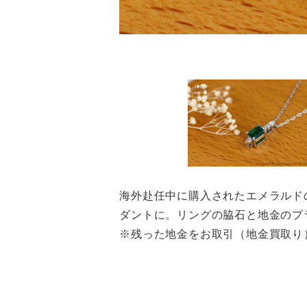
海外赴任中に購入されたエメラルド
ダントに。リングの脇石と地金の
※残った地金をお取引（地金買取り