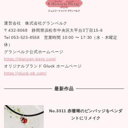
運営会社 株式会社グランベルク
〒432-8068 静岡県浜松市中央区大平台3丁目15-6
Tel 053-523-8558 営業時間 10:00 〜 17:30（水・木曜定
休）
グランベルク公式ホームページ
https://glanzen-berg.com/
オリジナルブランド Gluck ホームページ
https://gluck-gb.com/
最新作品
No.3311 赤珊瑚のピンバッジをペンダ
ントにリメイク