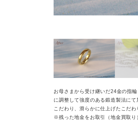
お母さまから受け継いだ24金の指
に調整して強度のある鍛造製法にて
こだわり、滑らかに仕上げたこだわ
※残った地金をお取引（地金買取り