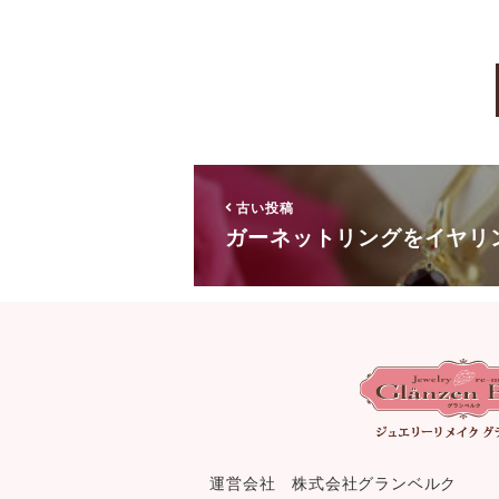
古い投稿
ガーネットリングをイヤリ
運営会社 株式会社グランベルク