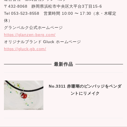
〒432-8068 静岡県浜松市中央区大平台3丁目15-6
Tel 053-523-8558 営業時間 10:00 〜 17:30（水・木曜定
休）
グランベルク公式ホームページ
https://glanzen-berg.com/
オリジナルブランド Gluck ホームページ
https://gluck-gb.com/
最新作品
No.3311 赤珊瑚のピンバッジをペンダ
ントにリメイク