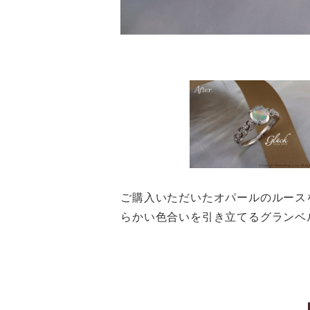
ご購入いただいたオパールのルース
らかい色合いを引き立てるグランベル