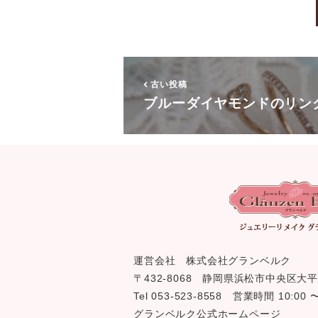
古い投稿
ブルーダイヤモンドのリン
運営会社 株式会社グランベルク
〒432-8068 静岡県浜松市中央区大平
Tel 053-523-8558 営業時間 10:0
グランベルク公式ホームページ