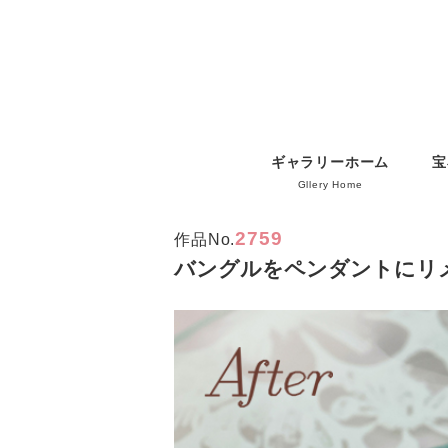
ギャラリーホーム
宝
Gllery Home
2759
作品No.
バングルをペンダントにリ