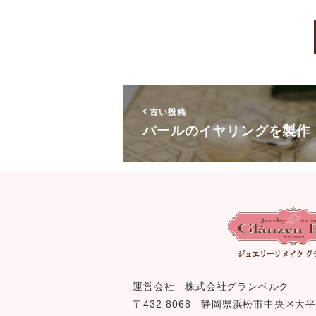
古い投稿
パールのイヤリングを製作
運営会社 株式会社グランベルク
〒432-8068 静岡県浜松市中央区大平