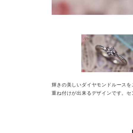
輝きの美しいダイヤモンドルースを
重ね付けが出来るデザインです。セ