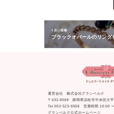
古い投稿
ブラックオパールのリング
運営会社 株式会社グランベルク
〒432-8068 静岡県浜松市中央区大平
Tel 053-523-8558 営業時間 10:0
グランベルク公式ホームページ