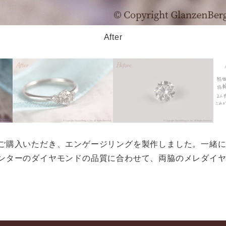
After
ご購入いただき、エンゲージリングを製作しました。一緒
ンターのダイヤモンドの品質に合わせて、両脇のメレダイ