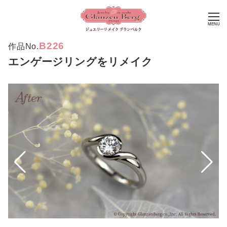
MENU
B226
作品No.
エンゲージリングをリメイク