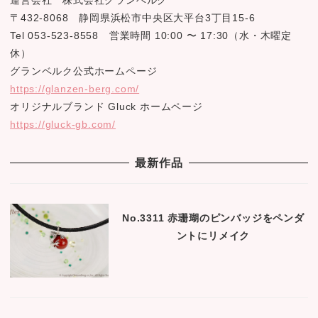
〒432-8068 静岡県浜松市中央区大平台3丁目15-6
Tel 053-523-8558 営業時間 10:00 〜 17:30（水・木曜定
休）
グランベルク公式ホームページ
https://glanzen-berg.com/
オリジナルブランド Gluck ホームページ
https://gluck-gb.com/
最新作品
No.3311 赤珊瑚のピンバッジをペンダ
ントにリメイク