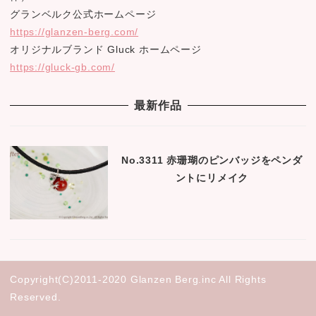
グランベルク公式ホームページ
https://glanzen-berg.com/
オリジナルブランド Gluck ホームページ
https://gluck-gb.com/
最新作品
No.3311 赤珊瑚のピンバッジをペンダ
ントにリメイク
Copyright(C)2011-2020 Glanzen Berg.inc All Rights
Reserved.