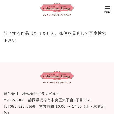
MENU
該当する作品はありません。条件を見直して再度検索
下さい。
運営会社 株式会社グランベルク
〒432-8068 静岡県浜松市中央区大平台3丁目15-6
Tel 053-523-8558 営業時間 10:00 〜 17:30（水・木曜定
休）