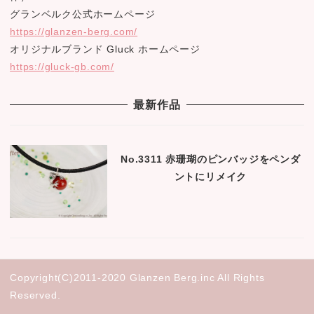
グランベルク公式ホームページ
https://glanzen-berg.com/
オリジナルブランド Gluck ホームページ
https://gluck-gb.com/
最新作品
No.3311 赤珊瑚のピンバッジをペンダ
ントにリメイク
Copyright(C)2011-2020 Glanzen Berg.inc All Rights
Reserved.