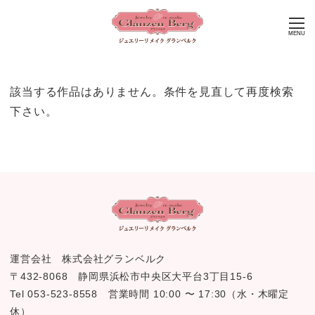
MENU
該当する作品はありません。条件を見直して再度検索
下さい。
運営会社 株式会社グランベルク
〒432-8068 静岡県浜松市中央区大平台3丁目15-6
Tel 053-523-8558 営業時間 10:00 〜 17:30（水・木曜定
休）