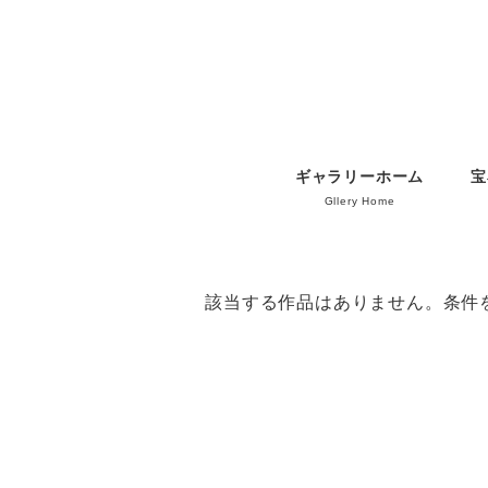
ギャラリーホーム
宝
Gllery Home
該当する作品はありません。条件