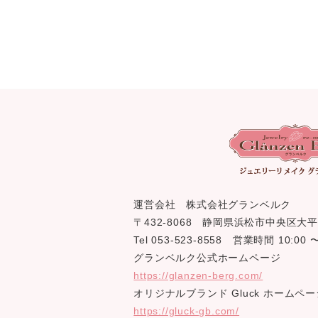
運営会社 株式会社グランベルク
〒432-8068 静岡県浜松市中央区大平
Tel 053-523-8558 営業時間 10:0
グランベルク公式ホームページ
https://glanzen-berg.com/
オリジナルブランド Gluck ホームペー
https://gluck-gb.com/