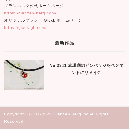
グランベルク公式ホームページ
https://glanzen-berg.com/
オリジナルブランド Gluck ホームページ
https://gluck-gb.com/
最新作品
No.3311 赤珊瑚のピンバッジをペンダ
ントにリメイク
Copyright(C)2011-2020 Glanzen Berg.inc All Rights
Reserved.