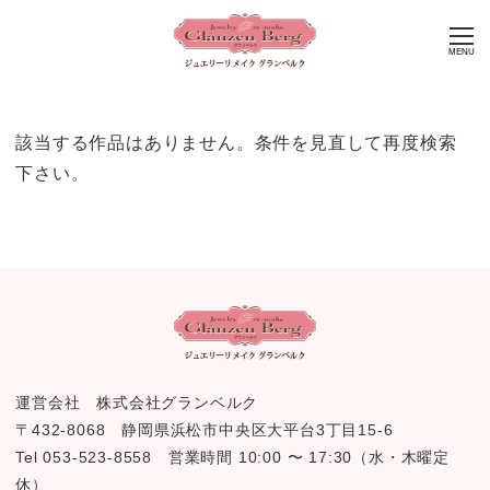
MENU
該当する作品はありません。条件を見直して再度検索
下さい。
運営会社 株式会社グランベルク
〒432-8068 静岡県浜松市中央区大平台3丁目15-6
Tel 053-523-8558 営業時間 10:00 〜 17:30（水・木曜定
休）