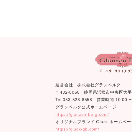
運営会社 株式会社グランベルク
〒432-8068 静岡県浜松市中央区大平
Tel 053-523-8558 営業時間 10:0
グランベルク公式ホームページ
https://glanzen-berg.com/
オリジナルブランド Gluck ホームペー
https://gluck-gb.com/