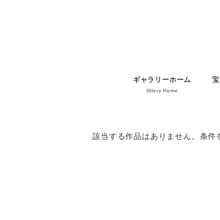
ギャラリーホーム
宝
Gllery Home
該当する作品はありません。条件