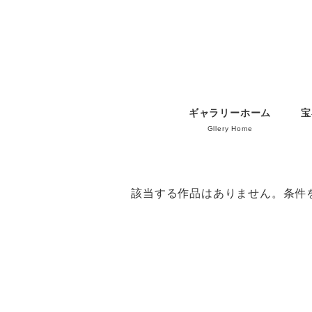
ギャラリーホーム
宝
Gllery Home
該当する作品はありません。条件