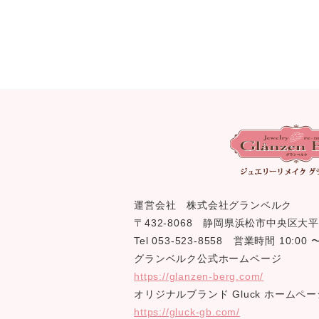
運営会社 株式会社グランベルク
〒432-8068 静岡県浜松市中央区大平
Tel 053-523-8558 営業時間 10:0
グランベルク公式ホームページ
https://glanzen-berg.com/
オリジナルブランド Gluck ホームペー
https://gluck-gb.com/