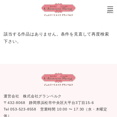
MENU
該当する作品はありません。条件を見直して再度検索
下さい。
運営会社 株式会社グランベルク
〒432-8068 静岡県浜松市中央区大平台3丁目15-6
Tel 053-523-8558 営業時間 10:00 〜 17:30（水・木曜定
休）