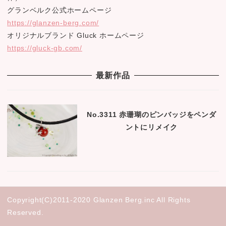
グランベルク公式ホームページ
https://glanzen-berg.com/
オリジナルブランド Gluck ホームページ
https://gluck-gb.com/
最新作品
No.3311 赤珊瑚のピンバッジをペンダ
ントにリメイク
Copyright(C)2011-2020 Glanzen Berg.inc All Rights
Reserved.