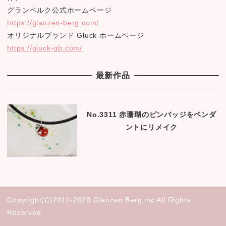
グランベルク公式ホームページ
https://glanzen-berg.com/
オリジナルブランド Gluck ホームページ
https://gluck-gb.com/
最新作品
No.3311 赤珊瑚のピンバッジをペンダ
ントにリメイク
Copyright(C)2011-2020 Glanzen Berg.inc All Rights
Reserved.