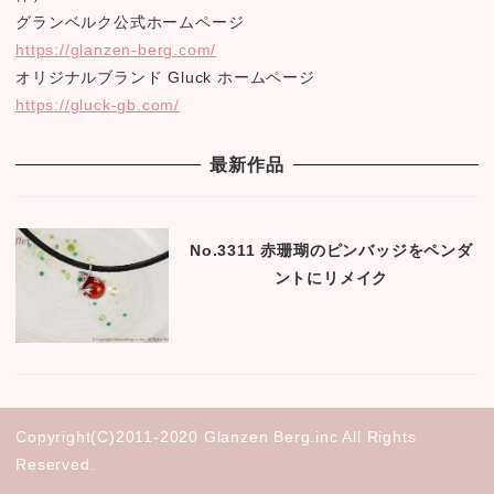
グランベルク公式ホームページ
https://glanzen-berg.com/
オリジナルブランド Gluck ホームページ
https://gluck-gb.com/
最新作品
No.3311 赤珊瑚のピンバッジをペンダ
ントにリメイク
Copyright(C)2011-2020 Glanzen Berg.inc All Rights
Reserved.