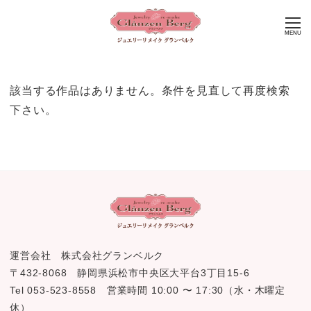
MENU
該当する作品はありません。条件を見直して再度検索
下さい。
運営会社 株式会社グランベルク
〒432-8068 静岡県浜松市中央区大平台3丁目15-6
Tel 053-523-8558 営業時間 10:00 〜 17:30（水・木曜定
休）