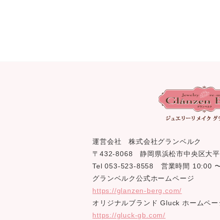
運営会社 株式会社グランベルク
〒432-8068 静岡県浜松市中央区大平
Tel 053-523-8558 営業時間 10:0
グランベルク公式ホームページ
https://glanzen-berg.com/
オリジナルブランド Gluck ホームペー
https://gluck-gb.com/