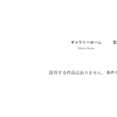
ギャラリーホーム
宝
Gllery Home
該当する作品はありません。条件