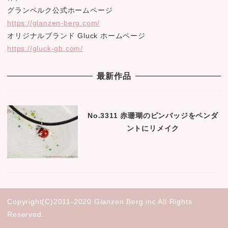
グランベルク公式ホームページ
https://glanzen-berg.com/
オリジナルブランド Gluck ホームページ
https://gluck-gb.com/
最新作品
No.3311 赤珊瑚のピンバッジをペンダ
ントにリメイク
Copyright(C)2011-2020 Glanzen Berg.inc All Rights
Reserved.