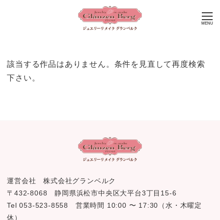
MENU
該当する作品はありません。条件を見直して再度検索
下さい。
運営会社 株式会社グランベルク
〒432-8068 静岡県浜松市中央区大平台3丁目15-6
Tel 053-523-8558 営業時間 10:00 〜 17:30（水・木曜定
休）