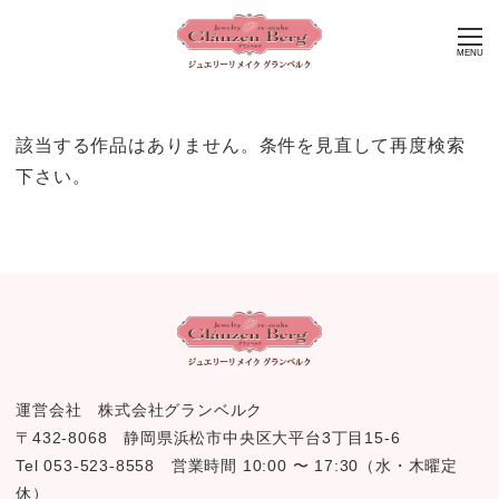
MENU
該当する作品はありません。条件を見直して再度検索
下さい。
運営会社 株式会社グランベルク
〒432-8068 静岡県浜松市中央区大平台3丁目15-6
Tel 053-523-8558 営業時間 10:00 〜 17:30（水・木曜定
休）