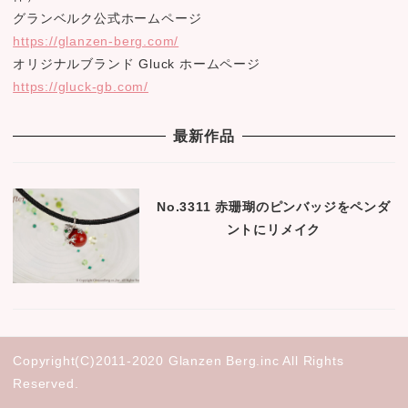
グランベルク公式ホームページ
https://glanzen-berg.com/
オリジナルブランド Gluck ホームページ
https://gluck-gb.com/
最新作品
No.3311 赤珊瑚のピンバッジをペンダ
ントにリメイク
Copyright(C)2011-2020 Glanzen Berg.inc All Rights
Reserved.