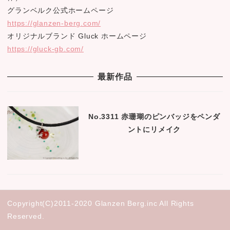
グランベルク公式ホームページ
https://glanzen-berg.com/
オリジナルブランド Gluck ホームページ
https://gluck-gb.com/
最新作品
No.3311 赤珊瑚のピンバッジをペンダ
ントにリメイク
Copyright(C)2011-2020 Glanzen Berg.inc All Rights
Reserved.