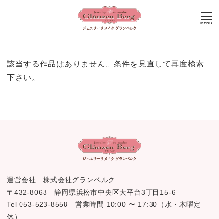
MENU
該当する作品はありません。条件を見直して再度検索
下さい。
運営会社 株式会社グランベルク
〒432-8068 静岡県浜松市中央区大平台3丁目15-6
Tel 053-523-8558 営業時間 10:00 〜 17:30（水・木曜定
休）