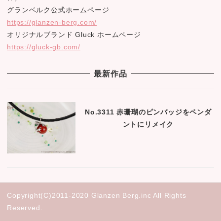
グランベルク公式ホームページ
https://glanzen-berg.com/
オリジナルブランド Gluck ホームページ
https://gluck-gb.com/
最新作品
No.3311 赤珊瑚のピンバッジをペンダ
ントにリメイク
Copyright(C)2011-2020 Glanzen Berg.inc All Rights
Reserved.