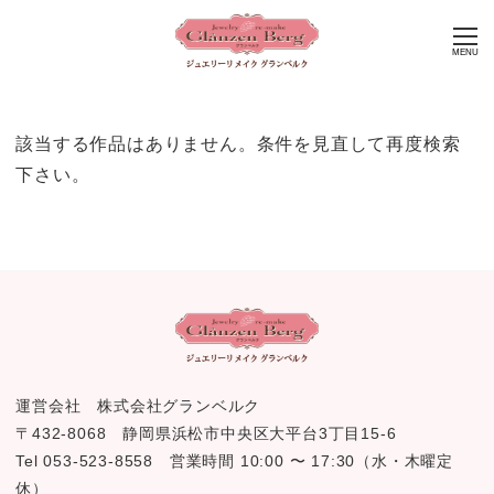
MENU
該当する作品はありません。条件を見直して再度検索
下さい。
運営会社 株式会社グランベルク
〒432-8068 静岡県浜松市中央区大平台3丁目15-6
Tel 053-523-8558 営業時間 10:00 〜 17:30（水・木曜定
休）