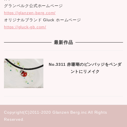
グランベルク公式ホームページ
https://glanzen-berg.com/
オリジナルブランド Gluck ホームページ
https://gluck-gb.com/
最新作品
No.3311 赤珊瑚のピンバッジをペンダ
ントにリメイク
Copyright(C)2011-2020 Glanzen Berg.inc All Rights
Reserved.