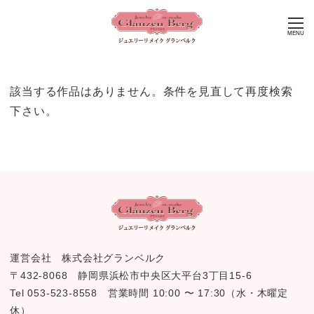
MENU
該当する作品はありません。条件を見直して再度検索
下さい。
運営会社 株式会社グランベルク
〒432-8068 静岡県浜松市中央区大平台3丁目15-6
Tel 053-523-8558 営業時間 10:00 〜 17:30（水・木曜定
休）