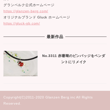
グランベルク公式ホームページ
https://glanzen-berg.com/
オリジナルブランド Gluck ホームページ
https://gluck-gb.com/
最新作品
No.3311 赤珊瑚のピンバッジをペンダ
ントにリメイク
Copyright(C)2011-2020 Glanzen Berg.inc All Rights
Reserved.