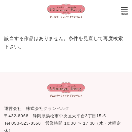
MENU
該当する作品はありません。条件を見直して再度検索
下さい。
運営会社 株式会社グランベルク
〒432-8068 静岡県浜松市中央区大平台3丁目15-6
Tel 053-523-8558 営業時間 10:00 〜 17:30（水・木曜定
休）