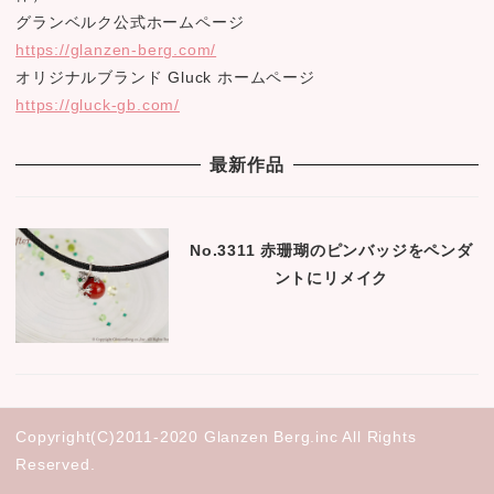
グランベルク公式ホームページ
https://glanzen-berg.com/
オリジナルブランド Gluck ホームページ
https://gluck-gb.com/
最新作品
No.3311 赤珊瑚のピンバッジをペンダ
ントにリメイク
Copyright(C)2011-2020 Glanzen Berg.inc All Rights
Reserved.