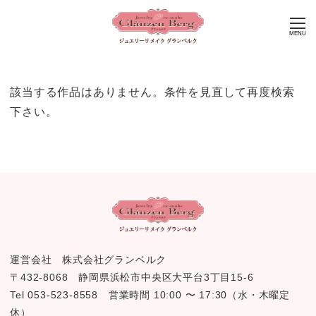
MENU
該当する作品はありません。条件を見直して再度検索
下さい。
運営会社 株式会社グランベルク
〒432-8068 静岡県浜松市中央区大平台3丁目15-6
Tel 053-523-8558 営業時間 10:00 〜 17:30（水・木曜定
休）