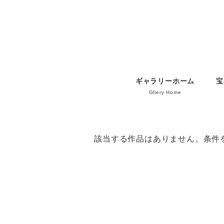
ギャラリーホーム
宝
Gllery Home
該当する作品はありません。条件