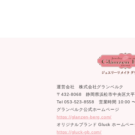
運営会社 株式会社グランベルク
〒432-8068 静岡県浜松市中央区大平
Tel 053-523-8558 営業時間 10:0
グランベルク公式ホームページ
https://glanzen-berg.com/
オリジナルブランド Gluck ホームペー
https://gluck-gb.com/