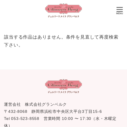
MENU
該当する作品はありません。条件を見直して再度検索
下さい。
運営会社 株式会社グランベルク
〒432-8068 静岡県浜松市中央区大平台3丁目15-6
Tel 053-523-8558 営業時間 10:00 〜 17:30（水・木曜定
休）