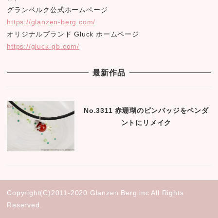
グランベルク公式ホームページ
https://glanzen-berg.com/
オリジナルブランド Gluck ホームページ
https://gluck-gb.com/
最新作品
No.3311 赤珊瑚のピンバッジをペンダ
ントにリメイク
Copyright(C)2011-2020 Glanzen Berg.inc All Rights
Reserved.