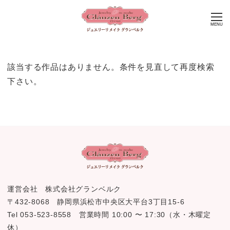
MENU
該当する作品はありません。条件を見直して再度検索
下さい。
運営会社 株式会社グランベルク
〒432-8068 静岡県浜松市中央区大平台3丁目15-6
Tel 053-523-8558 営業時間 10:00 〜 17:30（水・木曜定
休）