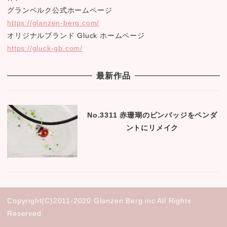
グランベルク公式ホームページ
https://glanzen-berg.com/
オリジナルブランド Gluck ホームページ
https://gluck-gb.com/
最新作品
No.3311 赤珊瑚のピンバッジをペンダ
ントにリメイク
Copyright(C)2011-2020 Glanzen Berg.inc All Rights
Reserved.