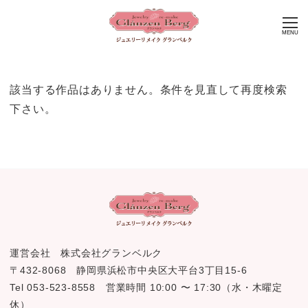
MENU
該当する作品はありません。条件を見直して再度検索
下さい。
運営会社 株式会社グランベルク
〒432-8068 静岡県浜松市中央区大平台3丁目15-6
Tel 053-523-8558 営業時間 10:00 〜 17:30（水・木曜定
休）