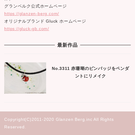
グランベルク公式ホームページ
https://glanzen-berg.com/
オリジナルブランド Gluck ホームページ
https://gluck-gb.com/
最新作品
No.3311 赤珊瑚のピンバッジをペンダ
ントにリメイク
Copyright(C)2011-2020 Glanzen Berg.inc All Rights
Reserved.