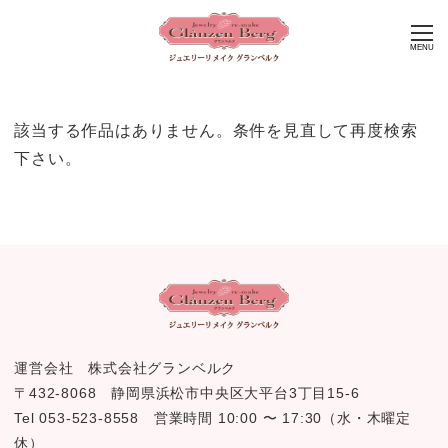
MENU
該当する作品はありません。条件を見直して再度検索
下さい。
運営会社 株式会社グランベルク
〒432-8068 静岡県浜松市中央区大平台3丁目15-6
Tel 053-523-8558 営業時間 10:00 〜 17:30（水・木曜定
休）