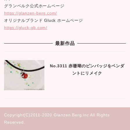
グランベルク公式ホームページ
https://glanzen-berg.com/
オリジナルブランド Gluck ホームページ
https://gluck-gb.com/
最新作品
No.3311 赤珊瑚のピンバッジをペンダ
ントにリメイク
Copyright(C)2011-2020 Glanzen Berg.inc All Rights
Reserved.