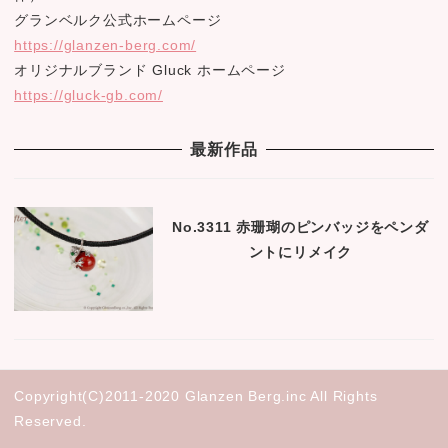
グランベルク公式ホームページ
https://glanzen-berg.com/
オリジナルブランド Gluck ホームページ
https://gluck-gb.com/
最新作品
No.3311 赤珊瑚のピンバッジをペンダ
ントにリメイク
Copyright(C)2011-2020 Glanzen Berg.inc All Rights
Reserved.