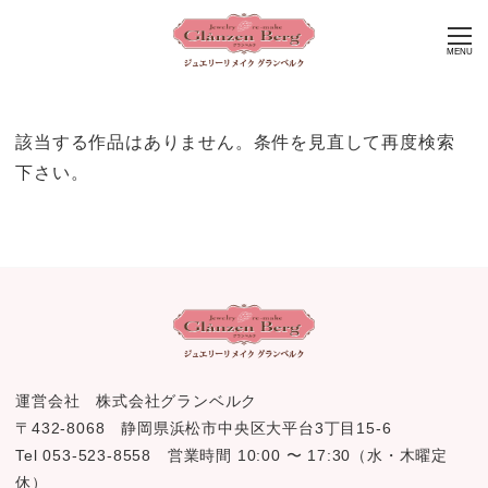
MENU
該当する作品はありません。条件を見直して再度検索
下さい。
運営会社 株式会社グランベルク
〒432-8068 静岡県浜松市中央区大平台3丁目15-6
Tel 053-523-8558 営業時間 10:00 〜 17:30（水・木曜定
休）