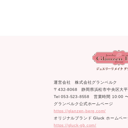
運営会社 株式会社グランベルク
〒432-8068 静岡県浜松市中央区大平
Tel 053-523-8558 営業時間 10:0
グランベルク公式ホームページ
https://glanzen-berg.com/
オリジナルブランド Gluck ホームペー
https://gluck-gb.com/