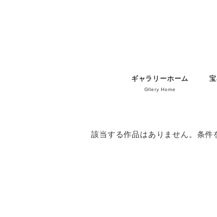
ギャラリーホーム
宝
Gllery Home
該当する作品はありません。条件