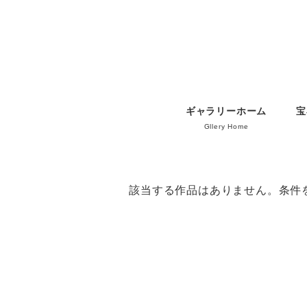
ギャラリーホーム
宝
Gllery Home
該当する作品はありません。条件