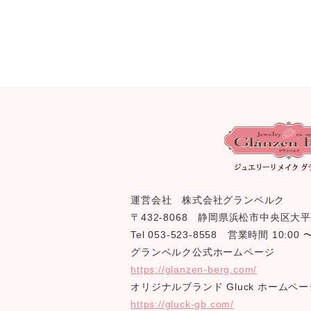
運営会社 株式会社グランベルク
〒432-8068 静岡県浜松市中央区大平
Tel 053-523-8558 営業時間 10:0
グランベルク公式ホームページ
https://glanzen-berg.com/
オリジナルブランド Gluck ホームペー
https://gluck-gb.com/